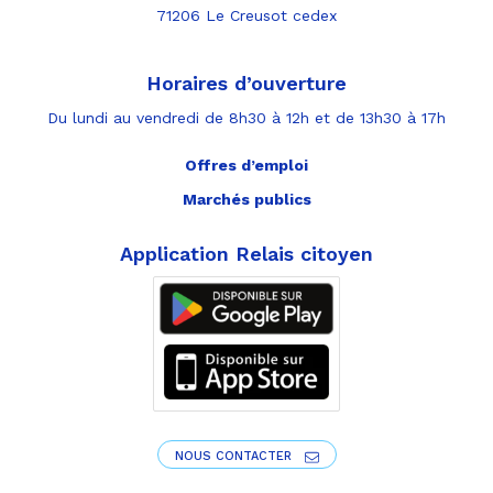
71206 Le Creusot cedex
Horaires d’ouverture
Du lundi au vendredi de 8h30 à 12h et de 13h30 à 17h
Offres d’emploi
Marchés publics
Application Relais citoyen
NOUS CONTACTER