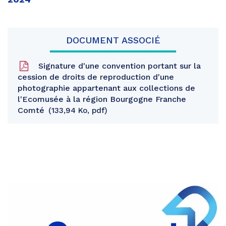
DOCUMENT ASSOCIÉ
Signature d'une convention portant sur la
cession de droits de reproduction d'une
photographie appartenant aux collections de
l'Ecomusée à la région Bourgogne Franche
Comté
133,94 Ko, pdf
Partager
sur
Partager
Facebook