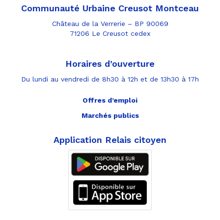
Communauté Urbaine Creusot Montceau
Château de la Verrerie – BP 90069
71206 Le Creusot cedex
Horaires d’ouverture
Du lundi au vendredi de 8h30 à 12h et de 13h30 à 17h
Offres d’emploi
Marchés publics
Application Relais citoyen