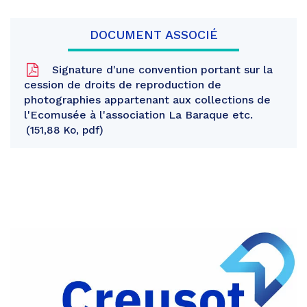
DOCUMENT ASSOCIÉ
Signature d'une convention portant sur la
cession de droits de reproduction de
photographies appartenant aux collections de
l'Ecomusée à l'association La Baraque etc.
151,88 Ko, pdf
Partager
sur
Partager
Facebook
sur