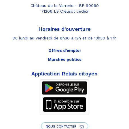
Château de la Verrerie – BP 90069
71206 Le Creusot cedex
Horaires d’ouverture
Du lundi au vendredi de 8h30 à 12h et de 13h30 à 17h
Offres d’emploi
Marchés publics
Application Relais citoyen
NOUS CONTACTER