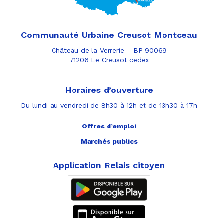
Communauté Urbaine Creusot Montceau
Château de la Verrerie – BP 90069
71206 Le Creusot cedex
Horaires d’ouverture
Du lundi au vendredi de 8h30 à 12h et de 13h30 à 17h
Offres d’emploi
Marchés publics
Application Relais citoyen