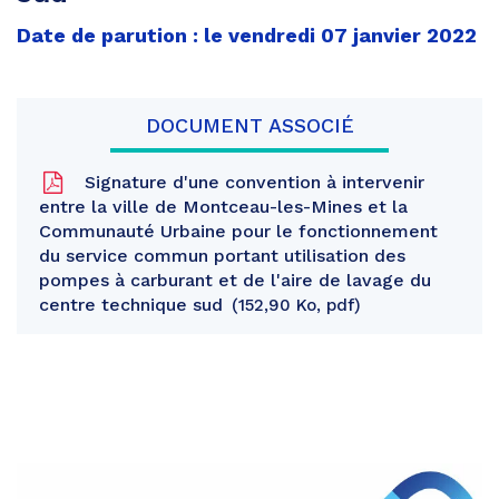
Date de parution : le vendredi 07 janvier 2022
DOCUMENT ASSOCIÉ
Signature d'une convention à intervenir
entre la ville de Montceau-les-Mines et la
Communauté Urbaine pour le fonctionnement
du service commun portant utilisation des
pompes à carburant et de l'aire de lavage du
centre technique sud
152,90 Ko, pdf
Partager