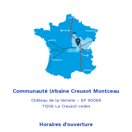
Communauté Urbaine Creusot Montceau
Château de la Verrerie – BP 90069
71206 Le Creusot cedex
Horaires d’ouverture