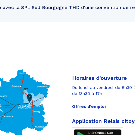
e avec la SPL Sud Bourgogne THD d'une convention de 
Horaires d’ouverture
Du lundi au vendredi de 8h30 à
de 13h30 à 17h
Offres d’emploi
Application Relais cito