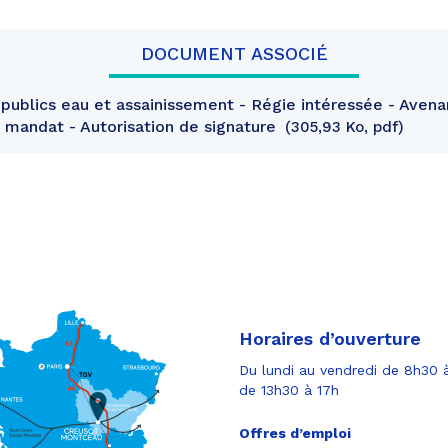
DOCUMENT ASSOCIÉ
publics eau et assainissement - Régie intéressée - Avenan
 mandat - Autorisation de signature
305,93 Ko, pdf
Horaires d’ouverture
Du lundi au vendredi de 8h30 à
de 13h30 à 17h
Offres d’emploi