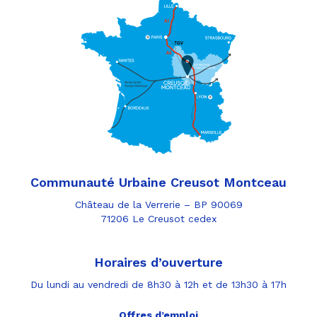
Communauté Urbaine Creusot Montceau
Château de la Verrerie – BP 90069
71206 Le Creusot cedex
Horaires d’ouverture
Du lundi au vendredi de 8h30 à 12h et de 13h30 à 17h
Offres d’emploi