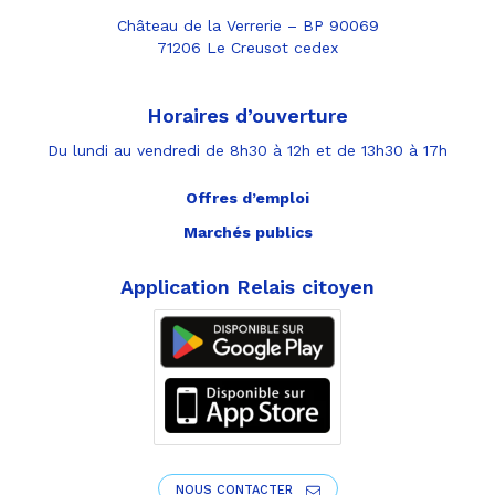
Château de la Verrerie – BP 90069
71206 Le Creusot cedex
Horaires d’ouverture
Du lundi au vendredi de 8h30 à 12h et de 13h30 à 17h
Offres d’emploi
Marchés publics
Application Relais citoyen
NOUS CONTACTER