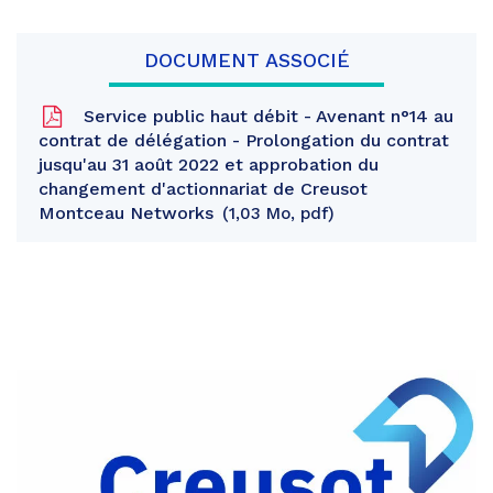
DOCUMENT ASSOCIÉ
Service public haut débit - Avenant n°14 au
contrat de délégation - Prolongation du contrat
jusqu'au 31 août 2022 et approbation du
changement d'actionnariat de Creusot
Montceau Networks
1,03 Mo, pdf
Partager
sur
Partager
Facebook
sur