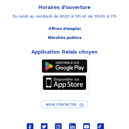
Horaires d’ouverture
Du lundi au vendredi de 8h30 à 12h et de 13h30 à 17h
Offres d’emploi
Marchés publics
Application Relais citoyen
NOUS CONTACTER