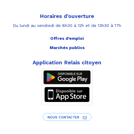
Horaires d’ouverture
Du lundi au vendredi de 8h30 à 12h et de 13h30 à 17h
Offres d’emploi
Marchés publics
Application Relais citoyen
NOUS CONTACTER