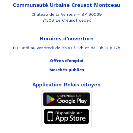
Communauté Urbaine Creusot Montceau
Château de la Verrerie – BP 90069
71206 Le Creusot cedex
Horaires d’ouverture
Du lundi au vendredi de 8h30 à 12h et de 13h30 à 17h
Offres d’emploi
Marchés publics
Application Relais citoyen