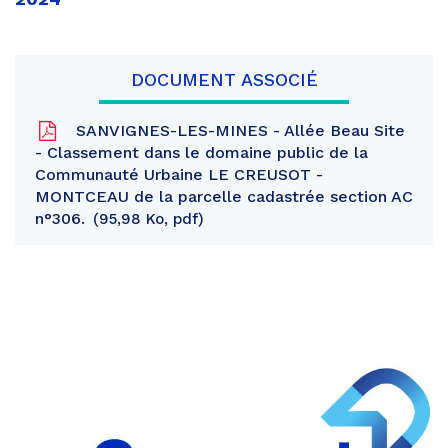
DOCUMENT ASSOCIÉ
SANVIGNES-LES-MINES - Allée Beau Site
- Classement dans le domaine public de la
Communauté Urbaine LE CREUSOT -
MONTCEAU de la parcelle cadastrée section AC
n°306.
95,98 Ko, pdf
Partager
sur
Partager
Facebook