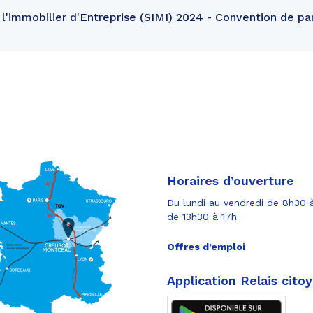
l'immobilier d'Entreprise (SIMI) 2024 - Convention de pa
Horaires d’ouverture
Du lundi au vendredi de 8h30 à
de 13h30 à 17h
Offres d’emploi
Application Relais cito