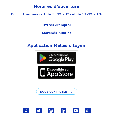
Horaires d’ouverture
Du lundi au vendredi de 8h30 à 12h et de 13h30 à 17h
Offres d’emploi
Marchés publics
Application Relais citoyen
NOUS CONTACTER