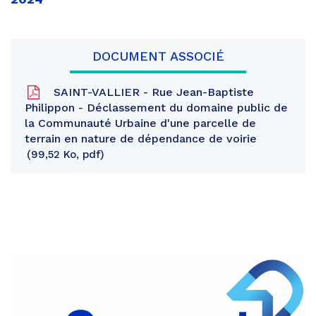
DOCUMENT ASSOCIÉ
SAINT-VALLIER - Rue Jean-Baptiste
Philippon - Déclassement du domaine public de
la Communauté Urbaine d'une parcelle de
terrain en nature de dépendance de voirie
99,52 Ko, pdf
Partager
sur
Partager
Facebook