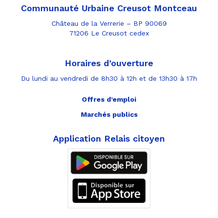
Communauté Urbaine Creusot Montceau
Château de la Verrerie – BP 90069
71206 Le Creusot cedex
Horaires d’ouverture
Du lundi au vendredi de 8h30 à 12h et de 13h30 à 17h
Offres d’emploi
Marchés publics
Application Relais citoyen