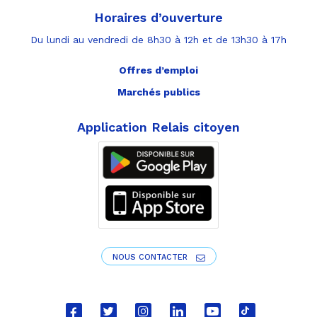
Horaires d’ouverture
Du lundi au vendredi de 8h30 à 12h et de 13h30 à 17h
Offres d’emploi
Marchés publics
Application Relais citoyen
NOUS CONTACTER