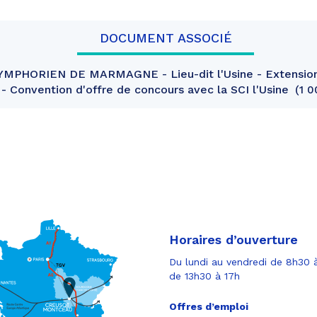
DOCUMENT ASSOCIÉ
MPHORIEN DE MARMAGNE - Lieu-dit l'Usine - Extension
 - Convention d'offre de concours avec la SCI l'Usine
1 0
Horaires d’ouverture
Du lundi au vendredi de 8h30 à
de 13h30 à 17h
Offres d’emploi