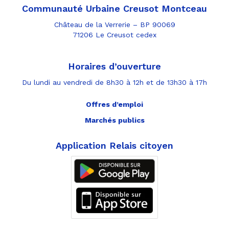
Communauté Urbaine Creusot Montceau
Château de la Verrerie – BP 90069
71206 Le Creusot cedex
Horaires d’ouverture
Du lundi au vendredi de 8h30 à 12h et de 13h30 à 17h
Offres d’emploi
Marchés publics
Application Relais citoyen