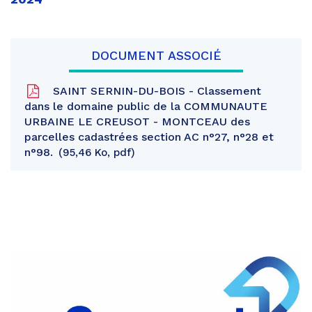
DOCUMENT ASSOCIÉ
SAINT SERNIN-DU-BOIS - Classement
dans le domaine public de la COMMUNAUTE
URBAINE LE CREUSOT - MONTCEAU des
parcelles cadastrées section AC n°27, n°28 et
n°98.
95,46 Ko, pdf
Partager
sur
Partager
Facebook