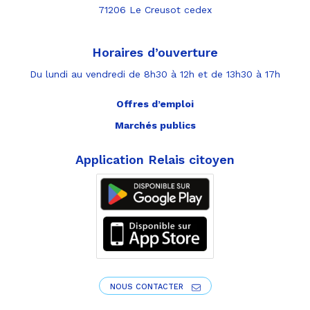
71206 Le Creusot cedex
Horaires d’ouverture
Du lundi au vendredi de 8h30 à 12h et de 13h30 à 17h
Offres d’emploi
Marchés publics
Application Relais citoyen
NOUS CONTACTER