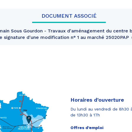
DOCUMENT ASSOCIÉ
main Sous Gourdon - Travaux d'aménagement du centre b
de signature d'une modification n° 1 au marché 25020PAP
Horaires d’ouverture
Du lundi au vendredi de 8h30 à
de 13h30 à 17h
Offres d’emploi