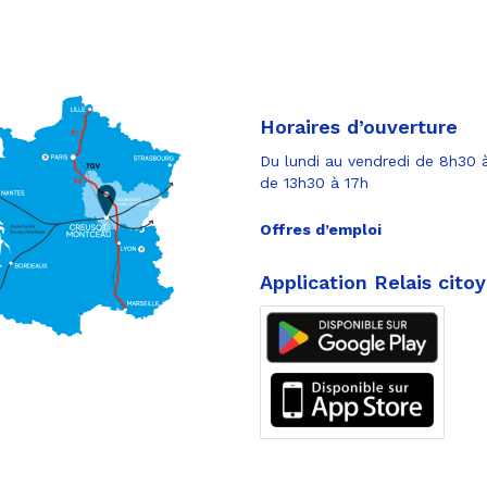
Horaires d’ouverture
Du lundi au vendredi de 8h30 à
de 13h30 à 17h
Offres d’emploi
Application Relais cito