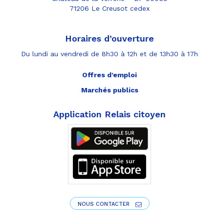
71206 Le Creusot cedex
Horaires d’ouverture
Du lundi au vendredi de 8h30 à 12h et de 13h30 à 17h
Offres d’emploi
Marchés publics
Application Relais citoyen
NOUS CONTACTER