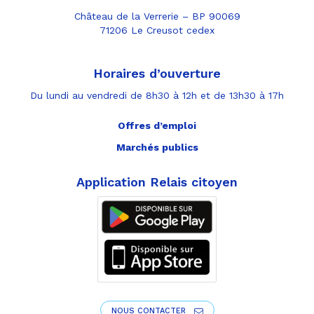
Château de la Verrerie – BP 90069
71206 Le Creusot cedex
Horaires d’ouverture
Du lundi au vendredi de 8h30 à 12h et de 13h30 à 17h
Offres d’emploi
Marchés publics
Application Relais citoyen
NOUS CONTACTER