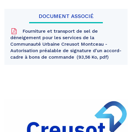
DOCUMENT ASSOCIÉ
Fourniture et transport de sel de
déneigement pour les services de la
Communauté Urbaine Creusot Montceau -
Autorisation préalable de signature d'un accord-
cadre à bons de commande
93,56 Ko, pdf
Partager
sur
Partager
Facebook
sur