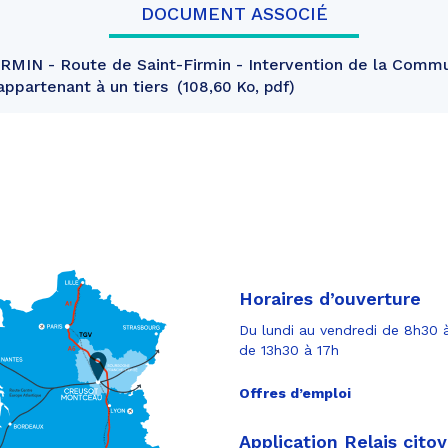
DOCUMENT ASSOCIÉ
MIN - Route de Saint-Firmin - Intervention de la Comm
 appartenant à un tiers
108,60 Ko, pdf
Horaires d’ouverture
Du lundi au vendredi de 8h30 à
de 13h30 à 17h
Offres d’emploi
Application Relais cito