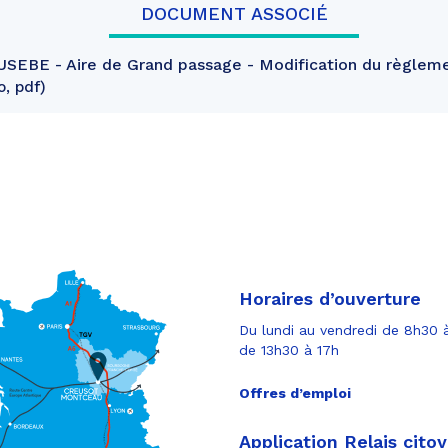
DOCUMENT ASSOCIÉ
EBE - Aire de Grand passage - Modification du règlemen
o, pdf
Horaires d’ouverture
Du lundi au vendredi de 8h30 à
de 13h30 à 17h
Offres d’emploi
Application Relais cito