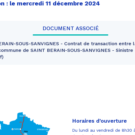
on : le mercredi 11 décembre 2024
DOCUMENT ASSOCIÉ
RAIN-SOUS-SANVIGNES - Contrat de transaction entre
a commune de SAINT BERAIN-SOUS-SANVIGNES - Sinistre 
f
Horaires d’ouverture
Du lundi au vendredi de 8h30 à