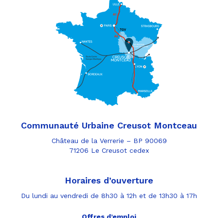
Communauté Urbaine Creusot Montceau
Château de la Verrerie – BP 90069
71206 Le Creusot cedex
Horaires d’ouverture
Du lundi au vendredi de 8h30 à 12h et de 13h30 à 17h
Offres d’emploi