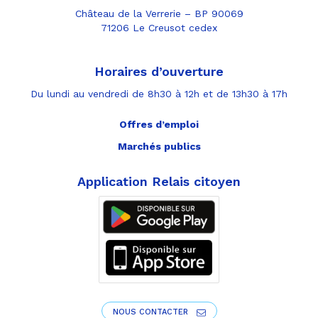
Château de la Verrerie – BP 90069
71206 Le Creusot cedex
Horaires d’ouverture
Du lundi au vendredi de 8h30 à 12h et de 13h30 à 17h
Offres d’emploi
Marchés publics
Application Relais citoyen
NOUS CONTACTER