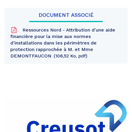
DOCUMENT ASSOCIÉ
Ressources Nord - Attribution d'une aide
financière pour la mise aux normes
d'installations dans les périmètres de
protection rapprochée à M. et Mme
DEMONTFAUCON
106,52 Ko, pdf
Partager
sur
Partager
Facebook
sur