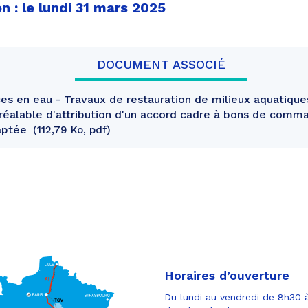
n : le lundi 31 mars 2025
DOCUMENT ASSOCIÉ
s en eau - Travaux de restauration de milieux aquatique
préalable d'attribution d'un accord cadre à bons de comm
aptée
112,79 Ko, pdf
Horaires d’ouverture
Du lundi au vendredi de 8h30 à