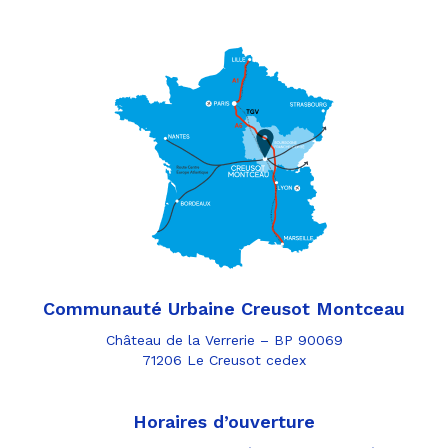
Communauté Urbaine Creusot Montceau
Château de la Verrerie – BP 90069
71206 Le Creusot cedex
Horaires d’ouverture