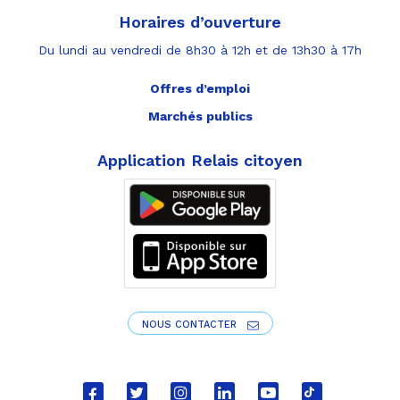
Horaires d’ouverture
Du lundi au vendredi de 8h30 à 12h et de 13h30 à 17h
Offres d’emploi
Marchés publics
Application Relais citoyen
NOUS CONTACTER