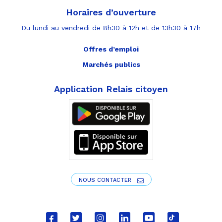
Horaires d’ouverture
Du lundi au vendredi de 8h30 à 12h et de 13h30 à 17h
Offres d’emploi
Marchés publics
Application Relais citoyen
NOUS CONTACTER