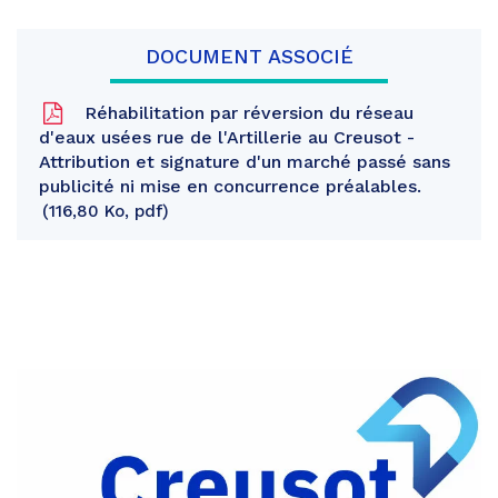
DOCUMENT ASSOCIÉ
Réhabilitation par réversion du réseau
d'eaux usées rue de l'Artillerie au Creusot -
Attribution et signature d'un marché passé sans
publicité ni mise en concurrence préalables.
116,80 Ko, pdf
Partager
sur
Partager
Facebook
sur