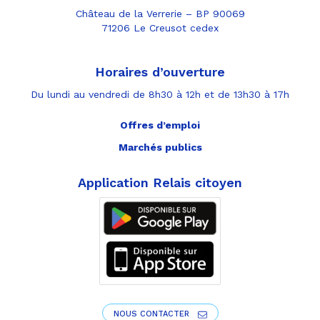
Château de la Verrerie – BP 90069
71206 Le Creusot cedex
Horaires d’ouverture
Du lundi au vendredi de 8h30 à 12h et de 13h30 à 17h
Offres d’emploi
Marchés publics
Application Relais citoyen
NOUS CONTACTER