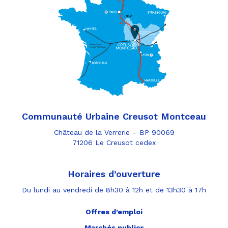
Communauté Urbaine Creusot Montceau
Château de la Verrerie – BP 90069
71206 Le Creusot cedex
Horaires d’ouverture
Du lundi au vendredi de 8h30 à 12h et de 13h30 à 17h
Offres d’emploi
Marchés publics