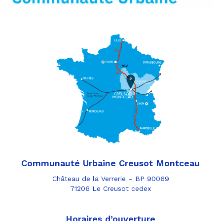
Communauté Urbaine Creusot Montceau
Château de la Verrerie – BP 90069
71206 Le Creusot cedex
Horaires d’ouverture