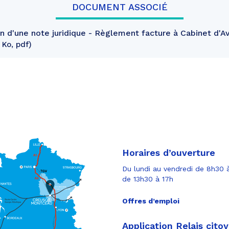
DOCUMENT ASSOCIÉ
 d'une note juridique - Règlement facture à Cabinet d'A
 Ko, pdf
Horaires d’ouverture
Du lundi au vendredi de 8h30 à
de 13h30 à 17h
Offres d’emploi
Application Relais cito