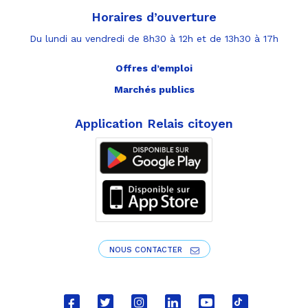
Horaires d’ouverture
Du lundi au vendredi de 8h30 à 12h et de 13h30 à 17h
Offres d’emploi
Marchés publics
Application Relais citoyen
NOUS CONTACTER