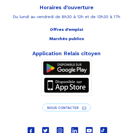
Horaires d’ouverture
Du lundi au vendredi de 8h30 à 12h et de 13h30 à 17h
Offres d’emploi
Marchés publics
Application Relais citoyen
NOUS CONTACTER