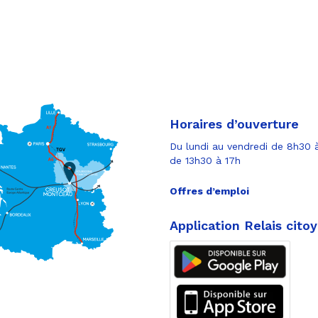
Horaires d’ouverture
Du lundi au vendredi de 8h30 à
de 13h30 à 17h
Offres d’emploi
Application Relais cito