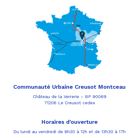
Communauté Urbaine Creusot Montceau
Château de la Verrerie – BP 90069
71206 Le Creusot cedex
Horaires d’ouverture
Du lundi au vendredi de 8h30 à 12h et de 13h30 à 17h