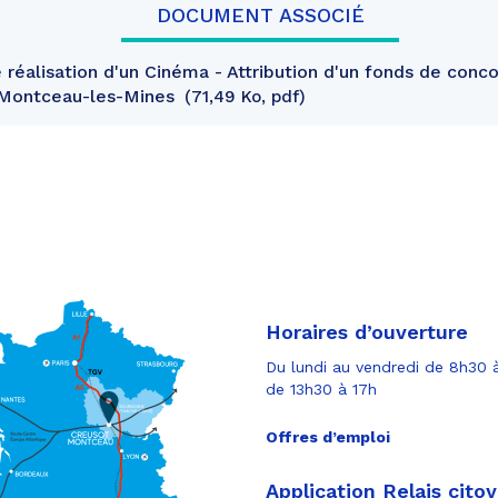
DOCUMENT ASSOCIÉ
 réalisation d'un Cinéma - Attribution d'un fonds de conco
Montceau-les-Mines
71,49 Ko, pdf
Horaires d’ouverture
Du lundi au vendredi de 8h30 à
de 13h30 à 17h
Offres d’emploi
Application Relais cito