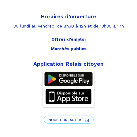
Horaires d’ouverture
Du lundi au vendredi de 8h30 à 12h et de 13h30 à 17h
Offres d’emploi
Marchés publics
Application Relais citoyen
NOUS CONTACTER