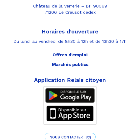
Château de la Verrerie – BP 90069
71206 Le Creusot cedex
Horaires d’ouverture
Du lundi au vendredi de 8h30 à 12h et de 13h30 à 17h
Offres d’emploi
Marchés publics
Application Relais citoyen
NOUS CONTACTER