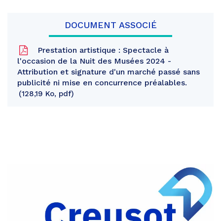
DOCUMENT ASSOCIÉ
Prestation artistique : Spectacle à
l'occasion de la Nuit des Musées 2024 -
Attribution et signature d'un marché passé sans
publicité ni mise en concurrence préalables.
128,19 Ko, pdf
Partager
sur
Partager
Facebook
sur