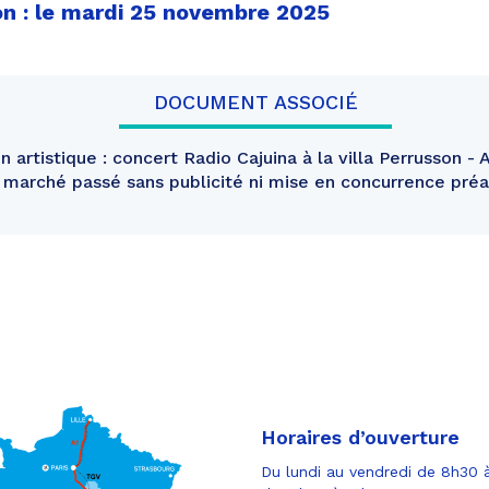
on : le mardi 25 novembre 2025
DOCUMENT ASSOCIÉ
 artistique : concert Radio Cajuina à la villa Perrusson - A
n marché passé sans publicité ni mise en concurrence pré
Horaires d’ouverture
Du lundi au vendredi de 8h30 à