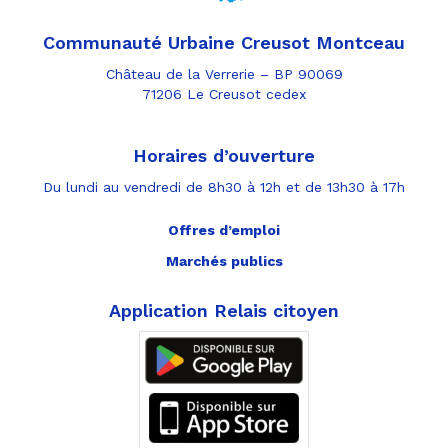
Communauté Urbaine Creusot Montceau
Château de la Verrerie – BP 90069
71206 Le Creusot cedex
Horaires d’ouverture
Du lundi au vendredi de 8h30 à 12h et de 13h30 à 17h
Offres d’emploi
Marchés publics
Application Relais citoyen