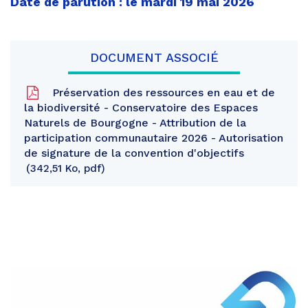
Date de parution : le mardi 19 mai 2026
DOCUMENT ASSOCIÉ
Préservation des ressources en eau et de
la biodiversité - Conservatoire des Espaces
Naturels de Bourgogne - Attribution de la
participation communautaire 2026 - Autorisation
de signature de la convention d'objectifs
342,51 Ko, pdf
Partager
sur