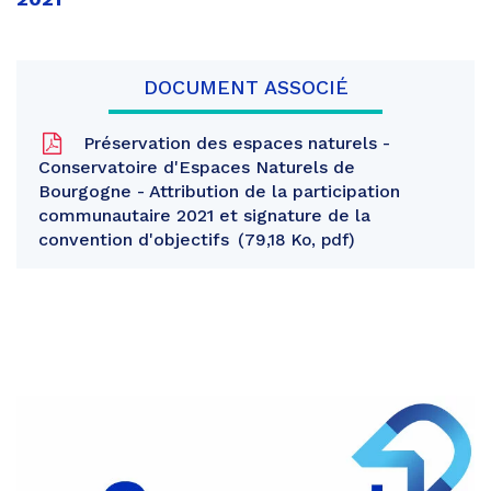
DOCUMENT ASSOCIÉ
Préservation des espaces naturels -
Conservatoire d'Espaces Naturels de
Bourgogne - Attribution de la participation
communautaire 2021 et signature de la
convention d'objectifs
79,18 Ko, pdf
Partager
sur
Partager
Facebook