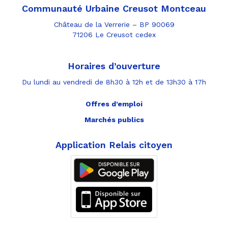
Communauté Urbaine Creusot Montceau
Château de la Verrerie – BP 90069
71206 Le Creusot cedex
Horaires d’ouverture
Du lundi au vendredi de 8h30 à 12h et de 13h30 à 17h
Offres d’emploi
Marchés publics
Application Relais citoyen