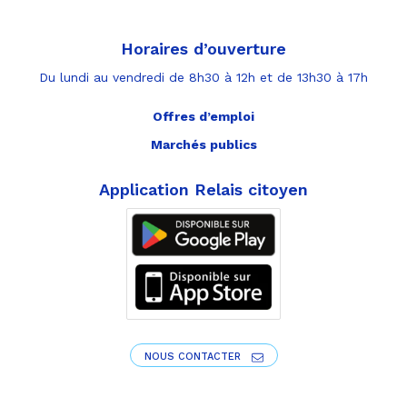
Horaires d’ouverture
Du lundi au vendredi de 8h30 à 12h et de 13h30 à 17h
Offres d’emploi
Marchés publics
Application Relais citoyen
NOUS CONTACTER