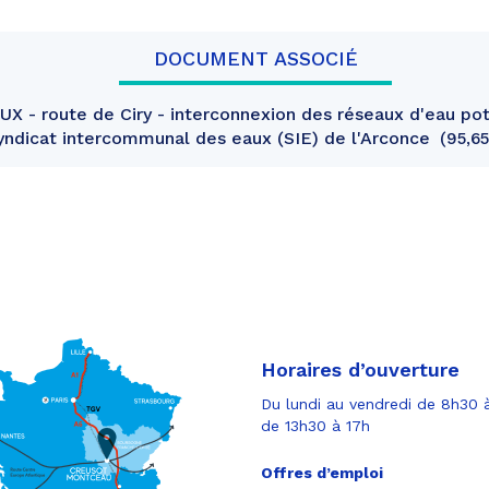
DOCUMENT ASSOCIÉ
 - route de Ciry - interconnexion des réseaux d'eau pot
ndicat intercommunal des eaux (SIE) de l'Arconce
95,65
Horaires d’ouverture
Du lundi au vendredi de 8h30 à
de 13h30 à 17h
Offres d’emploi