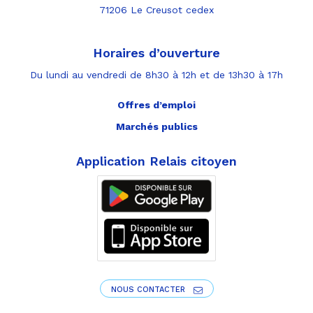
71206 Le Creusot cedex
Horaires d’ouverture
Du lundi au vendredi de 8h30 à 12h et de 13h30 à 17h
Offres d’emploi
Marchés publics
Application Relais citoyen
NOUS CONTACTER