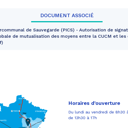
DOCUMENT ASSOCIÉ
rcommunal de Sauvegarde (PICS) - Autorisation de signat
obale de mutualisation des moyens entre la CUCM et le
f
Horaires d’ouverture
Du lundi au vendredi de 8h30 à
de 13h30 à 17h